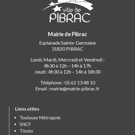
Mairie de Pibrac
Esplanade Sainte-Germaine
31820 PIBRAC
Lundi, Mardi, Mercredi et Vendredi :
8h30 à 12h – 14h à 17h
Jeudi : 8h30 à 12h – 14h à 18h30
Téléphone : 05 62 13 48 10
Email : mairie@mairie-pibrac.fr
Liens utiles
Toulouse Métropole
SNCF
Tisséo