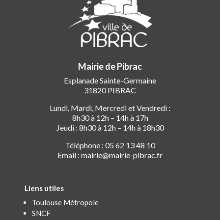
Mairie de Pibrac
Esplanade Sainte-Germaine
31820 PIBRAC
Lundi, Mardi, Mercredi et Vendredi :
8h30 à 12h – 14h à 17h
Jeudi : 8h30 à 12h – 14h à 18h30
Téléphone : 05 62 13 48 10
Email : mairie@mairie-pibrac.fr
Liens utiles
Toulouse Métropole
SNCF