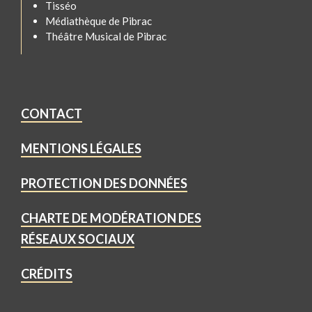
Tisséo
Médiathèque de Pibrac
Théâtre Musical de Pibrac
CONTACT
MENTIONS LÉGALES
PROTECTION DES DONNÉES
CHARTE DE MODÉRATION DES
RÉSEAUX SOCIAUX
CRÉDITS