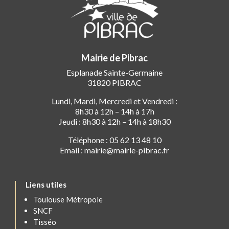
Mairie de Pibrac
Esplanade Sainte-Germaine
31820 PIBRAC
Lundi, Mardi, Mercredi et Vendredi :
8h30 à 12h – 14h à 17h
Jeudi : 8h30 à 12h – 14h à 18h30
Téléphone : 05 62 13 48 10
Email : mairie@mairie-pibrac.fr
Liens utiles
Toulouse Métropole
SNCF
Tisséo