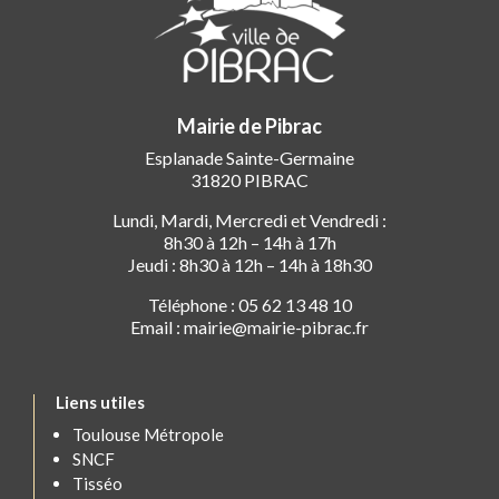
Mairie de Pibrac
Esplanade Sainte-Germaine
31820 PIBRAC
Lundi, Mardi, Mercredi et Vendredi :
8h30 à 12h – 14h à 17h
Jeudi : 8h30 à 12h – 14h à 18h30
Téléphone : 05 62 13 48 10
Email : mairie@mairie-pibrac.fr
Liens utiles
Toulouse Métropole
SNCF
Tisséo