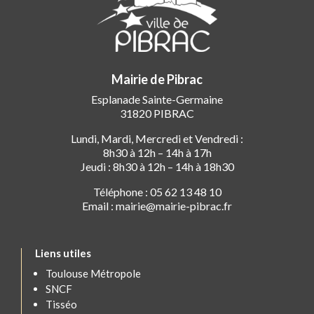
Mairie de Pibrac
Esplanade Sainte-Germaine
31820 PIBRAC
Lundi, Mardi, Mercredi et Vendredi :
8h30 à 12h – 14h à 17h
Jeudi : 8h30 à 12h – 14h à 18h30
Téléphone : 05 62 13 48 10
Email : mairie@mairie-pibrac.fr
Liens utiles
Toulouse Métropole
SNCF
Tisséo