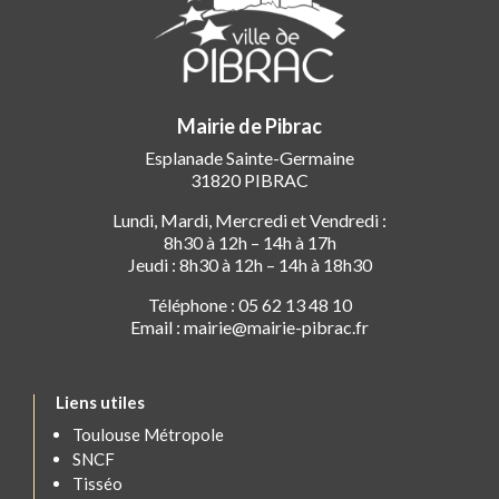
Mairie de Pibrac
Esplanade Sainte-Germaine
31820 PIBRAC
Lundi, Mardi, Mercredi et Vendredi :
8h30 à 12h – 14h à 17h
Jeudi : 8h30 à 12h – 14h à 18h30
Téléphone : 05 62 13 48 10
Email : mairie@mairie-pibrac.fr
Liens utiles
Toulouse Métropole
SNCF
Tisséo