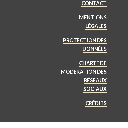
CONTACT
MENTIONS
LÉGALES
PROTECTION DES
DONNÉES
CHARTE DE
MODÉRATION DES
RÉSEAUX
SOCIAUX
CRÉDITS