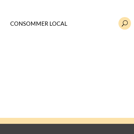
CONSOMMER LOCAL
U