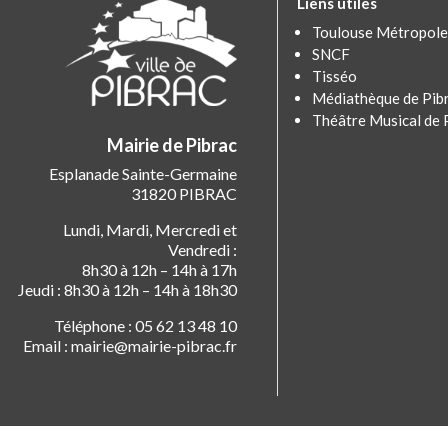
Liens utiles
Toulouse Métropole
SNCF
Tisséo
Médiathèque de Pib
Théâtre Musical de 
Mairie de Pibrac
Esplanade Sainte-Germaine
31820 PIBRAC
Lundi, Mardi, Mercredi et
Vendredi :
8h30 à 12h – 14h à 17h
Jeudi : 8h30 à 12h – 14h à 18h30
Téléphone : 05 62 13 48 10
Email : mairie@mairie-pibrac.fr