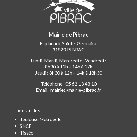
Mairie de Pibrac
Esplanade Sainte-Germaine
31820 PIBRAC
Lundi, Mardi, Mercredi et Vendredi :
8h30 à 12h – 14h à 17h
Jeudi : 8h30 à 12h – 14h à 18h30
Téléphone : 05 62 13 48 10
Email : mairie@mairie-pibrac.fr
Liens utiles
Toulouse Métropole
SNCF
Tisséo