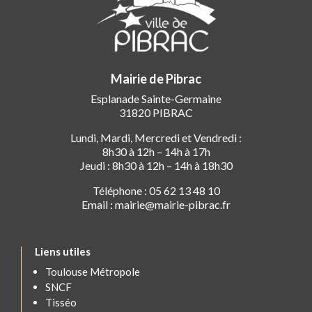
Mairie de Pibrac
Esplanade Sainte-Germaine
31820 PIBRAC
Lundi, Mardi, Mercredi et Vendredi :
8h30 à 12h – 14h à 17h
Jeudi : 8h30 à 12h – 14h à 18h30
Téléphone : 05 62 13 48 10
Email : mairie@mairie-pibrac.fr
Liens utiles
Toulouse Métropole
SNCF
Tisséo