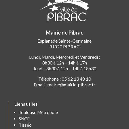
Mairie de Pibrac
Esplanade Sainte-Germaine
31820 PIBRAC
Lundi, Mardi, Mercredi et Vendredi :
8h30 à 12h – 14h à 17h
Jeudi : 8h30 à 12h – 14h à 18h30
Téléphone : 05 62 13 48 10
Email : mairie@mairie-pibrac.fr
Liens utiles
Toulouse Métropole
SNCF
Tisséo