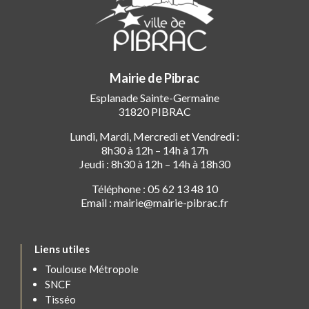
Mairie de Pibrac
Esplanade Sainte-Germaine
31820 PIBRAC
Lundi, Mardi, Mercredi et Vendredi :
8h30 à 12h – 14h à 17h
Jeudi : 8h30 à 12h – 14h à 18h30
Téléphone : 05 62 13 48 10
Email : mairie@mairie-pibrac.fr
Liens utiles
Toulouse Métropole
SNCF
Tisséo