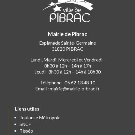
Mairie de Pibrac
Esplanade Sainte-Germaine
31820 PIBRAC
Lundi, Mardi, Mercredi et Vendredi :
8h30 à 12h – 14h à 17h
Jeudi : 8h30 à 12h – 14h à 18h30
Téléphone : 05 62 13 48 10
Email : mairie@mairie-pibrac.fr
Liens utiles
Toulouse Métropole
SNCF
Tisséo