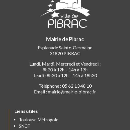
Mairie de Pibrac
Esplanade Sainte-Germaine
31820 PIBRAC
Lundi, Mardi, Mercredi et Vendredi :
8h30 à 12h – 14h à 17h
Jeudi : 8h30 à 12h – 14h à 18h30
Téléphone : 05 62 13 48 10
Email : mairie@mairie-pibrac.fr
Liens utiles
Toulouse Métropole
SNCF