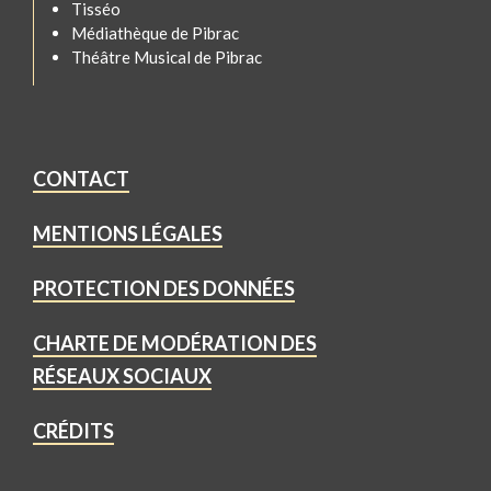
Tisséo
Médiathèque de Pibrac
Théâtre Musical de Pibrac
CONTACT
MENTIONS LÉGALES
PROTECTION DES DONNÉES
CHARTE DE MODÉRATION DES
RÉSEAUX SOCIAUX
CRÉDITS