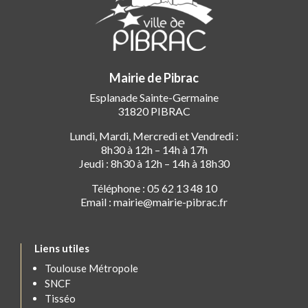
Mairie de Pibrac
Esplanade Sainte-Germaine
31820 PIBRAC
Lundi, Mardi, Mercredi et Vendredi :
8h30 à 12h – 14h à 17h
Jeudi : 8h30 à 12h – 14h à 18h30
Téléphone : 05 62 13 48 10
Email : mairie@mairie-pibrac.fr
Liens utiles
Toulouse Métropole
SNCF
Tisséo