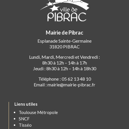
Mairie de Pibrac
Esplanade Sainte-Germaine
31820 PIBRAC
Lundi, Mardi, Mercredi et Vendredi :
8h30 à 12h – 14h à 17h
Jeudi : 8h30 à 12h – 14h à 18h30
Téléphone : 05 62 13 48 10
Email : mairie@mairie-pibrac.fr
Liens utiles
Toulouse Métropole
SNCF
Tisséo