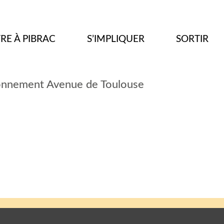
VRE À PIBRAC
S’IMPLIQUER
SORTIR
onnement Avenue de Toulouse