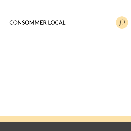
U
CONSOMMER LOCAL