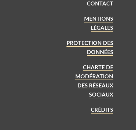
CONTACT
MENTIONS
LÉGALES
PROTECTION DES
DONNÉES
CHARTE DE
MODÉRATION
DES RÉSEAUX
SOCIAUX
CRÉDITS