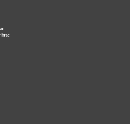
ac
ibrac