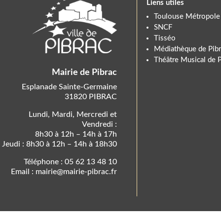
Liens utiles
Toulouse Métropole
SNCF
Tisséo
Médiathèque de Pibr
Théâtre Musical de P
Mairie de Pibrac
Esplanade Sainte-Germaine
31820 PIBRAC
Lundi, Mardi, Mercredi et
Vendredi :
8h30 à 12h – 14h à 17h
Jeudi : 8h30 à 12h – 14h à 18h30
Téléphone : 05 62 13 48 10
Email : mairie@mairie-pibrac.fr