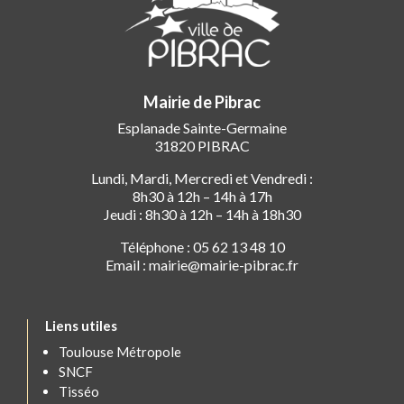
Mairie de Pibrac
Esplanade Sainte-Germaine
31820 PIBRAC
Lundi, Mardi, Mercredi et Vendredi :
8h30 à 12h – 14h à 17h
Jeudi : 8h30 à 12h – 14h à 18h30
Téléphone : 05 62 13 48 10
Email : mairie@mairie-pibrac.fr
Liens utiles
Toulouse Métropole
SNCF
Tisséo