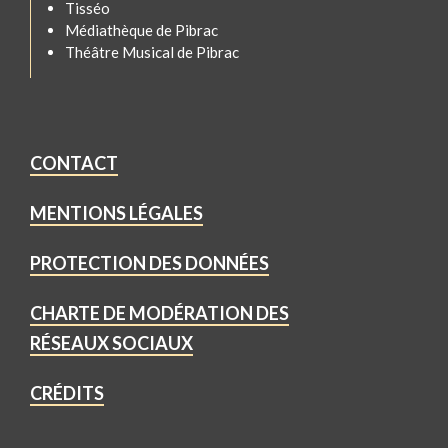
Tisséo
Médiathèque de Pibrac
Théâtre Musical de Pibrac
CONTACT
MENTIONS LÉGALES
PROTECTION DES DONNÉES
CHARTE DE MODÉRATION DES
RÉSEAUX SOCIAUX
CRÉDITS