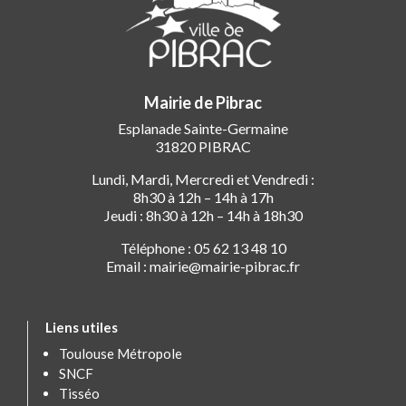
Mairie de Pibrac
Esplanade Sainte-Germaine
31820 PIBRAC
Lundi, Mardi, Mercredi et Vendredi :
8h30 à 12h – 14h à 17h
Jeudi : 8h30 à 12h – 14h à 18h30
Téléphone : 05 62 13 48 10
Email : mairie@mairie-pibrac.fr
Liens utiles
Toulouse Métropole
SNCF
Tisséo