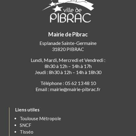
Mairie de Pibrac
Esplanade Sainte-Germaine
31820 PIBRAC
Lundi, Mardi, Mercredi et Vendredi :
8h30 à 12h – 14h à 17h
Jeudi : 8h30 à 12h – 14h à 18h30
Téléphone : 05 62 13 48 10
Email : mairie@mairie-pibrac.fr
Liens utiles
Toulouse Métropole
SNCF
Tisséo