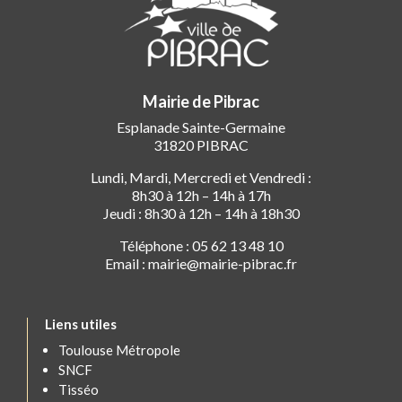
Mairie de Pibrac
Esplanade Sainte-Germaine
31820 PIBRAC
Lundi, Mardi, Mercredi et Vendredi :
8h30 à 12h – 14h à 17h
Jeudi : 8h30 à 12h – 14h à 18h30
Téléphone : 05 62 13 48 10
Email : mairie@mairie-pibrac.fr
Liens utiles
Toulouse Métropole
SNCF
Tisséo