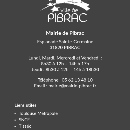
Mairie de Pibrac
Esplanade Sainte-Germaine
31820 PIBRAC
Lundi, Mardi, Mercredi et Vendredi :
8h30 à 12h – 14h à 17h
Jeudi : 8h30 à 12h – 14h à 18h30
Téléphone : 05 62 13 48 10
Email : mairie@mairie-pibrac.fr
Liens utiles
Toulouse Métropole
SNCF
Tisséo