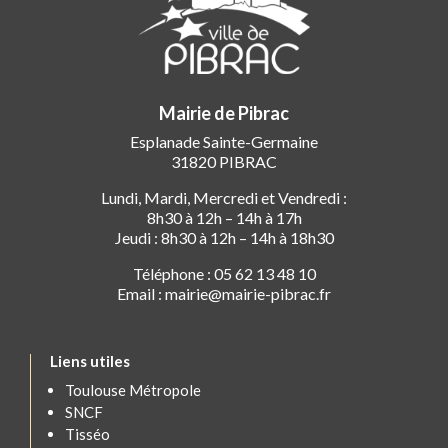
Mairie de Pibrac
Esplanade Sainte-Germaine
31820 PIBRAC
Lundi, Mardi, Mercredi et Vendredi :
8h30 à 12h – 14h à 17h
Jeudi : 8h30 à 12h – 14h à 18h30
Téléphone : 05 62 13 48 10
Email : mairie@mairie-pibrac.fr
Liens utiles
Toulouse Métropole
SNCF
Tisséo