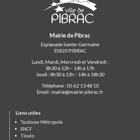
Mairie de Pibrac
Esplanade Sainte-Germaine
31820 PIBRAC
Lundi, Mardi, Mercredi et Vendredi :
8h30 à 12h – 14h à 17h
Jeudi : 8h30 à 12h – 14h à 18h30
Téléphone : 05 62 13 48 10
Email : mairie@mairie-pibrac.fr
Liens utiles
Toulouse Métropole
SNCF
Tisséo