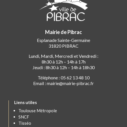
Mairie de Pibrac
Esplanade Sainte-Germaine
31820 PIBRAC
Lundi, Mardi, Mercredi et Vendredi :
8h30 à 12h – 14h à 17h
Jeudi : 8h30 à 12h – 14h à 18h30
Téléphone : 05 62 13 48 10
Email : mairie@mairie-pibrac.fr
Liens utiles
Toulouse Métropole
SNCF
Tisséo