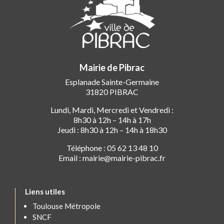
Mairie de Pibrac
Esplanade Sainte-Germaine
31820 PIBRAC
Lundi, Mardi, Mercredi et Vendredi :
8h30 à 12h – 14h à 17h
Jeudi : 8h30 à 12h – 14h à 18h30
Téléphone : 05 62 13 48 10
Email : mairie@mairie-pibrac.fr
Liens utiles
Toulouse Métropole
SNCF