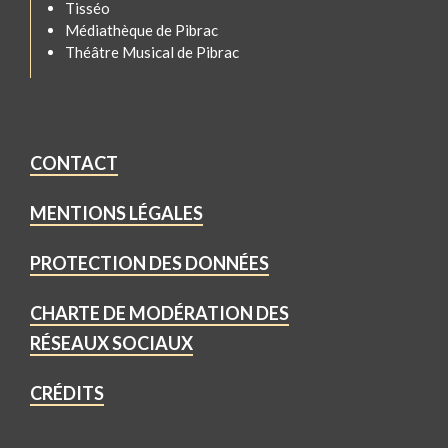
Tisséo
Médiathèque de Pibrac
Théâtre Musical de Pibrac
CONTACT
MENTIONS LÉGALES
PROTECTION DES DONNÉES
CHARTE DE MODÉRATION DES
RÉSEAUX SOCIAUX
CRÉDITS