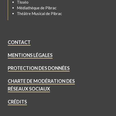
Tisséo
Médiathèque de Pibrac
Théâtre Musical de Pibrac
CONTACT
MENTIONS LÉGALES
PROTECTION DES DONNÉES
CHARTE DE MODÉRATION DES
RÉSEAUX SOCIAUX
CRÉDITS