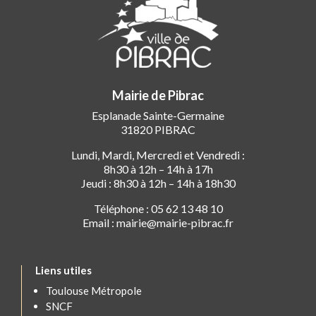
Mairie de Pibrac
Esplanade Sainte-Germaine
31820 PIBRAC
Lundi, Mardi, Mercredi et Vendredi :
8h30 à 12h – 14h à 17h
Jeudi : 8h30 à 12h – 14h à 18h30
Téléphone : 05 62 13 48 10
Email : mairie@mairie-pibrac.fr
Liens utiles
Toulouse Métropole
SNCF