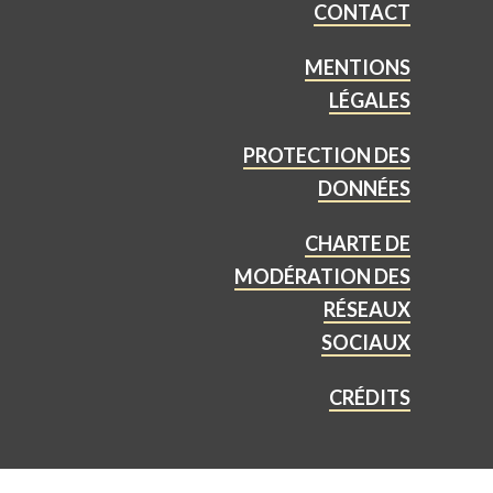
CONTACT
MENTIONS
LÉGALES
PROTECTION DES
DONNÉES
CHARTE DE
MODÉRATION DES
RÉSEAUX
SOCIAUX
CRÉDITS