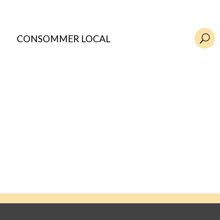
CONSOMMER LOCAL
U