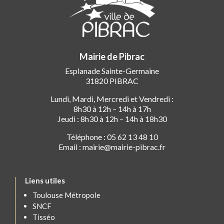
Mairie de Pibrac
Esplanade Sainte-Germaine
31820 PIBRAC
Lundi, Mardi, Mercredi et Vendredi :
8h30 à 12h – 14h à 17h
Jeudi : 8h30 à 12h – 14h à 18h30
Téléphone : 05 62 13 48 10
Email : mairie@mairie-pibrac.fr
Liens utiles
Toulouse Métropole
SNCF
Tisséo