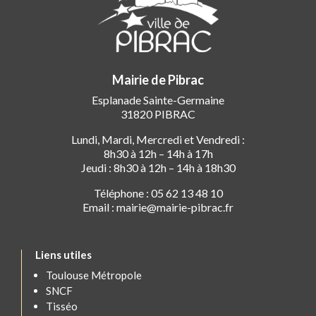
Mairie de Pibrac
Esplanade Sainte-Germaine
31820 PIBRAC
Lundi, Mardi, Mercredi et Vendredi :
8h30 à 12h – 14h à 17h
Jeudi : 8h30 à 12h – 14h à 18h30
Téléphone : 05 62 13 48 10
Email : mairie@mairie-pibrac.fr
Liens utiles
Toulouse Métropole
SNCF
Tisséo