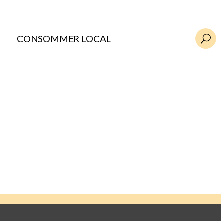
CONSOMMER LOCAL
U