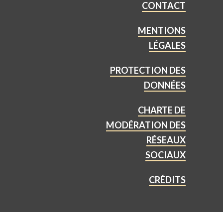
CONTACT
MENTIONS
LÉGALES
PROTECTION DES
DONNÉES
CHARTE DE
MODÉRATION DES
RÉSEAUX
SOCIAUX
CRÉDITS