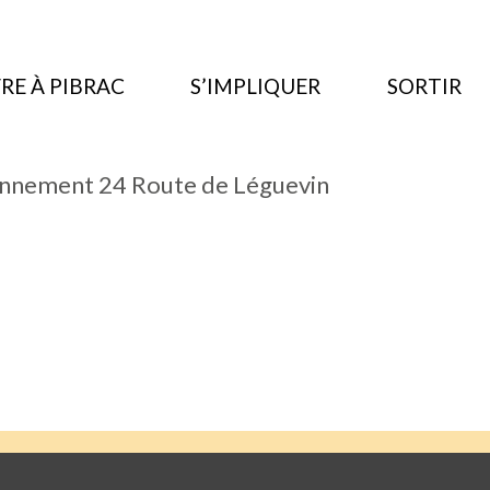
RE À PIBRAC
S’IMPLIQUER
SORTIR
onnement 24 Route de Léguevin