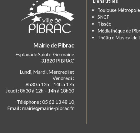
Liens utiles
Toulouse Métropole
SNCF
Tisséo
Médiathèque de Pib
Théâtre Musical de 
Mairie de Pibrac
Esplanade Sainte-Germaine
31820 PIBRAC
Lundi, Mardi, Mercredi et
Vendredi :
8h30 à 12h – 14h à 17h
Jeudi : 8h30 à 12h – 14h à 18h30
Téléphone : 05 62 13 48 10
Email : mairie@mairie-pibrac.fr