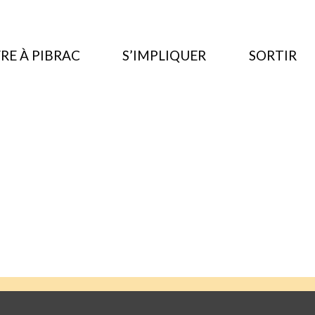
RE À PIBRAC
S’IMPLIQUER
SORTIR