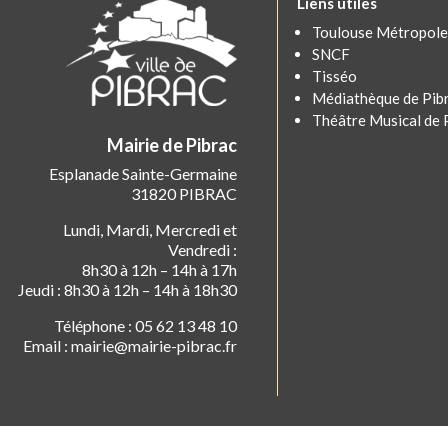
Liens utiles
Toulouse Métropole
SNCF
Tisséo
Médiathèque de Pib
Théâtre Musical de 
Mairie de Pibrac
Esplanade Sainte-Germaine
31820 PIBRAC
Lundi, Mardi, Mercredi et
Vendredi :
8h30 à 12h – 14h à 17h
Jeudi : 8h30 à 12h – 14h à 18h30
Téléphone : 05 62 13 48 10
Email : mairie@mairie-pibrac.fr