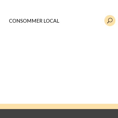
CONSOMMER LOCAL
U