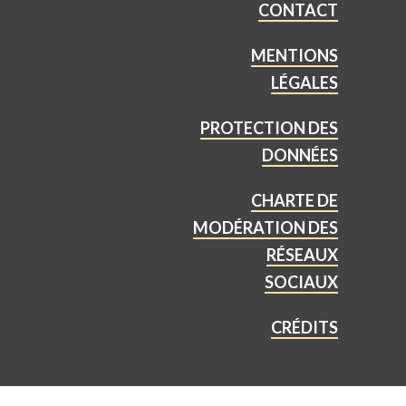
CONTACT
MENTIONS
LÉGALES
PROTECTION DES
DONNÉES
CHARTE DE
MODÉRATION DES
RÉSEAUX
SOCIAUX
CRÉDITS