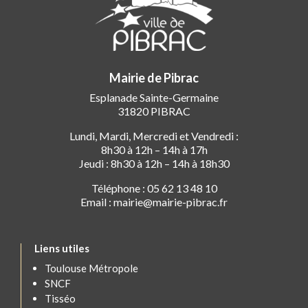
Mairie de Pibrac
Esplanade Sainte-Germaine
31820 PIBRAC
Lundi, Mardi, Mercredi et Vendredi :
8h30 à 12h – 14h à 17h
Jeudi : 8h30 à 12h – 14h à 18h30
Téléphone : 05 62 13 48 10
Email : mairie@mairie-pibrac.fr
Liens utiles
Toulouse Métropole
SNCF
Tisséo