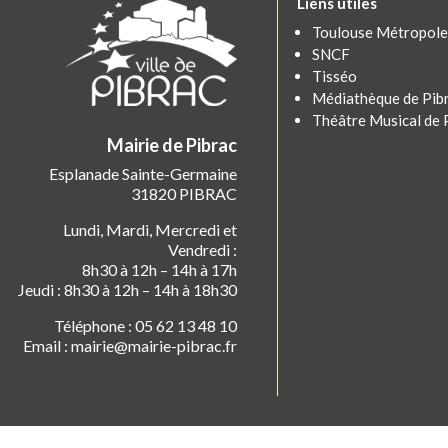
Liens utiles
Toulouse Métropole
SNCF
Tisséo
Médiathèque de Pib
Théâtre Musical de 
Mairie de Pibrac
Esplanade Sainte-Germaine
31820 PIBRAC
Lundi, Mardi, Mercredi et
Vendredi :
8h30 à 12h – 14h à 17h
Jeudi : 8h30 à 12h – 14h à 18h30
Téléphone : 05 62 13 48 10
Email : mairie@mairie-pibrac.fr