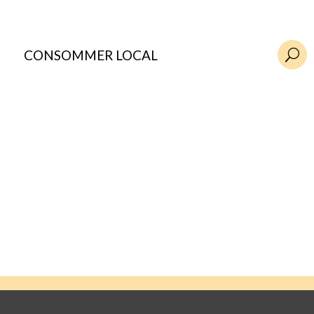
CONSOMMER LOCAL
U