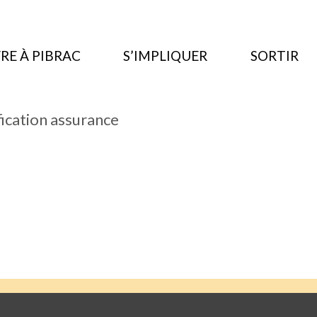
RE À PIBRAC
S’IMPLIQUER
SORTIR
ication assurance