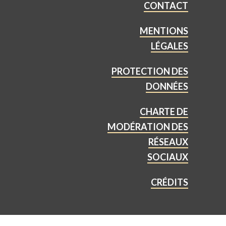
CONTACT
MENTIONS
LÉGALES
PROTECTION DES
DONNÉES
CHARTE DE
MODÉRATION DES
RÉSEAUX
SOCIAUX
CRÉDITS