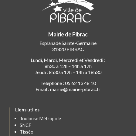
Mairie de Pibrac
Esplanade Sainte-Germaine
31820 PIBRAC
Lundi, Mardi, Mercredi et Vendredi :
8h30 à 12h – 14h à 17h
Jeudi : 8h30 à 12h – 14h à 18h30
Téléphone : 05 62 13 48 10
Email : mairie@mairie-pibrac.fr
Liens utiles
Toulouse Métropole
SNCF
Tisséo