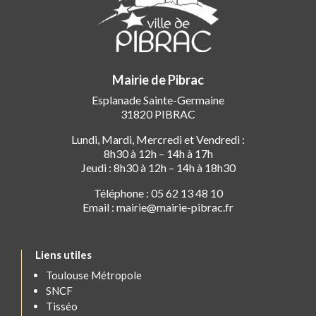
Mairie de Pibrac
Esplanade Sainte-Germaine
31820 PIBRAC
Lundi, Mardi, Mercredi et Vendredi :
8h30 à 12h – 14h à 17h
Jeudi : 8h30 à 12h – 14h à 18h30
Téléphone : 05 62 13 48 10
Email : mairie@mairie-pibrac.fr
Liens utiles
Toulouse Métropole
SNCF
Tisséo