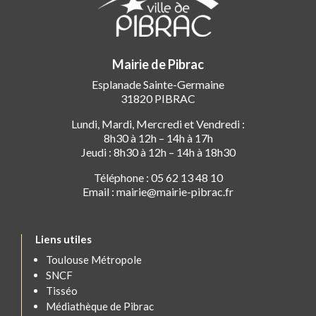
Mairie de Pibrac
Esplanade Sainte-Germaine
31820 PIBRAC
Lundi, Mardi, Mercredi et Vendredi :
8h30 à 12h – 14h à 17h
Jeudi : 8h30 à 12h – 14h à 18h30
Téléphone : 05 62 13 48 10
Email : mairie@mairie-pibrac.fr
Liens utiles
Toulouse Métropole
SNCF
Tisséo
Médiathèque de Pibrac