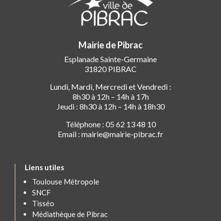
Mairie de Pibrac
Esplanade Sainte-Germaine
31820 PIBRAC
Lundi, Mardi, Mercredi et Vendredi :
8h30 à 12h – 14h à 17h
Jeudi : 8h30 à 12h – 14h à 18h30
Téléphone : 05 62 13 48 10
Email : mairie@mairie-pibrac.fr
Liens utiles
Toulouse Métropole
SNCF
Tisséo
Médiathèque de Pibrac