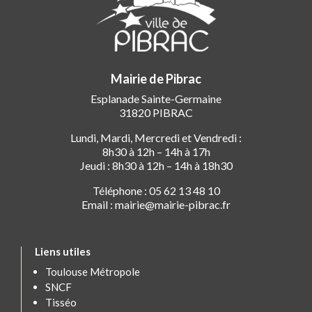
Mairie de Pibrac
Esplanade Sainte-Germaine
31820 PIBRAC
Lundi, Mardi, Mercredi et Vendredi :
8h30 à 12h – 14h à 17h
Jeudi : 8h30 à 12h – 14h à 18h30
Téléphone : 05 62 13 48 10
Email : mairie@mairie-pibrac.fr
Liens utiles
Toulouse Métropole
SNCF
Tisséo