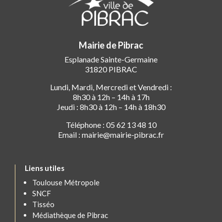
Mairie de Pibrac
Esplanade Sainte-Germaine
31820 PIBRAC
Lundi, Mardi, Mercredi et Vendredi :
8h30 à 12h – 14h à 17h
Jeudi : 8h30 à 12h – 14h à 18h30
Téléphone : 05 62 13 48 10
Email : mairie@mairie-pibrac.fr
Liens utiles
Toulouse Métropole
SNCF
Tisséo
Médiathèque de Pibrac