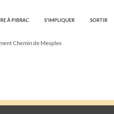
RE À PIBRAC
S’IMPLIQUER
SORTIR
ement Chemin de Mesples