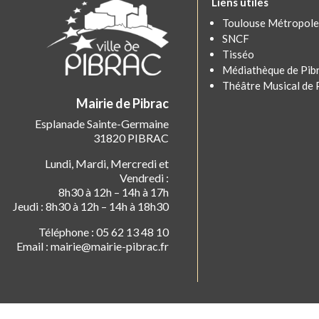
Liens utiles
Toulouse Métropole
SNCF
Tisséo
Médiathèque de Pib
Théâtre Musical de 
Mairie de Pibrac
Esplanade Sainte-Germaine
31820 PIBRAC
Lundi, Mardi, Mercredi et
Vendredi :
8h30 à 12h – 14h à 17h
Jeudi : 8h30 à 12h – 14h à 18h30
Téléphone : 05 62 13 48 10
Email : mairie@mairie-pibrac.fr