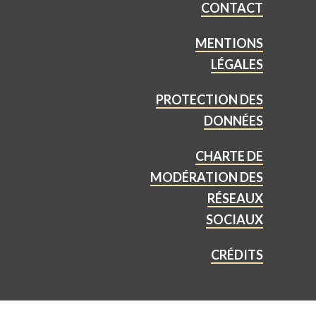
CONTACT
MENTIONS
LÉGALES
PROTECTION DES
DONNÉES
CHARTE DE
MODÉRATION DES
RÉSEAUX
SOCIAUX
CRÉDITS