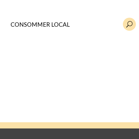
CONSOMMER LOCAL
U