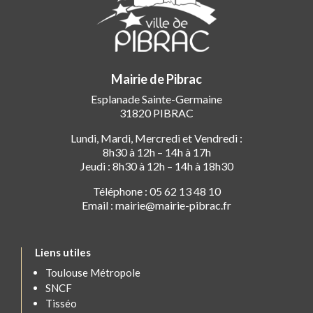
Mairie de Pibrac
Esplanade Sainte-Germaine
31820 PIBRAC
Lundi, Mardi, Mercredi et Vendredi :
8h30 à 12h – 14h à 17h
Jeudi : 8h30 à 12h – 14h à 18h30
Téléphone : 05 62 13 48 10
Email : mairie@mairie-pibrac.fr
Liens utiles
Toulouse Métropole
SNCF
Tisséo