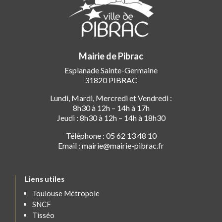
Mairie de Pibrac
Esplanade Sainte-Germaine
31820 PIBRAC
Lundi, Mardi, Mercredi et Vendredi :
8h30 à 12h – 14h à 17h
Jeudi : 8h30 à 12h – 14h à 18h30
Téléphone : 05 62 13 48 10
Email : mairie@mairie-pibrac.fr
Liens utiles
Toulouse Métropole
SNCF
Tisséo