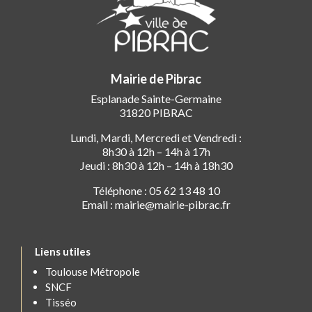
Mairie de Pibrac
Esplanade Sainte-Germaine
31820 PIBRAC
Lundi, Mardi, Mercredi et Vendredi :
8h30 à 12h – 14h à 17h
Jeudi : 8h30 à 12h – 14h à 18h30
Téléphone : 05 62 13 48 10
Email : mairie@mairie-pibrac.fr
Liens utiles
Toulouse Métropole
SNCF
Tisséo