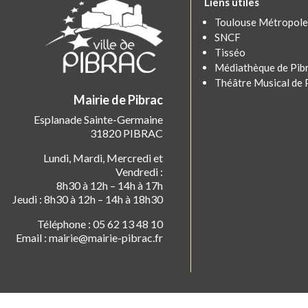
Liens utiles
Toulouse Métropole
SNCF
Tisséo
Médiathèque de Pib
Théâtre Musical de 
Mairie de Pibrac
Esplanade Sainte-Germaine
31820 PIBRAC
Lundi, Mardi, Mercredi et
Vendredi :
8h30 à 12h – 14h à 17h
Jeudi : 8h30 à 12h – 14h à 18h30
Téléphone : 05 62 13 48 10
Email : mairie@mairie-pibrac.fr