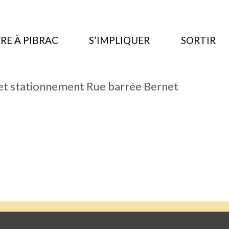
RE À PIBRAC
S’IMPLIQUER
SORTIR
 et stationnement Rue barrée Bernet