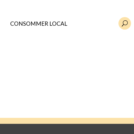
CONSOMMER LOCAL
U