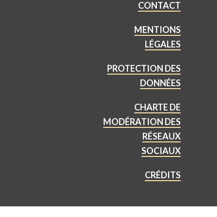
CONTACT
MENTIONS
LÉGALES
PROTECTION DES
DONNÉES
CHARTE DE
MODÉRATION DES
RÉSEAUX
SOCIAUX
CRÉDITS