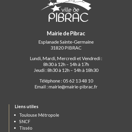
Mairie de Pibrac
Esplanade Sainte-Germaine
31820 PIBRAC
Lundi, Mardi, Mercredi et Vendredi :
8h30 à 12h – 14h à 17h
Jeudi : 8h30 à 12h – 14h à 18h30
Téléphone : 05 62 13 48 10
Email : mairie@mairie-pibrac.fr
Liens utiles
Toulouse Métropole
SNCF
Tisséo