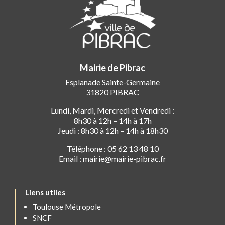
Mairie de Pibrac
Esplanade Sainte-Germaine
31820 PIBRAC
Lundi, Mardi, Mercredi et Vendredi :
8h30 à 12h – 14h à 17h
Jeudi : 8h30 à 12h – 14h à 18h30
Téléphone : 05 62 13 48 10
Email : mairie@mairie-pibrac.fr
Liens utiles
Toulouse Métropole
SNCF