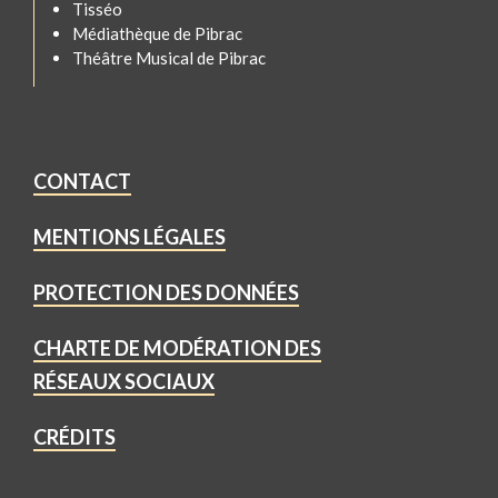
Tisséo
Médiathèque de Pibrac
Théâtre Musical de Pibrac
CONTACT
MENTIONS LÉGALES
PROTECTION DES DONNÉES
CHARTE DE MODÉRATION DES
RÉSEAUX SOCIAUX
CRÉDITS