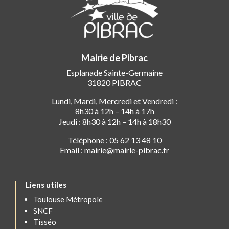
Mairie de Pibrac
Esplanade Sainte-Germaine
31820 PIBRAC
Lundi, Mardi, Mercredi et Vendredi :
8h30 à 12h – 14h à 17h
Jeudi : 8h30 à 12h – 14h à 18h30
Téléphone : 05 62 13 48 10
Email : mairie@mairie-pibrac.fr
Liens utiles
Toulouse Métropole
SNCF
Tisséo