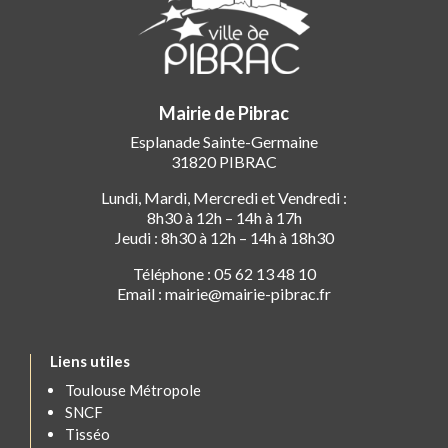
Mairie de Pibrac
Esplanade Sainte-Germaine
31820 PIBRAC
Lundi, Mardi, Mercredi et Vendredi :
8h30 à 12h – 14h à 17h
Jeudi : 8h30 à 12h – 14h à 18h30
Téléphone : 05 62 13 48 10
Email : mairie@mairie-pibrac.fr
Liens utiles
Toulouse Métropole
SNCF
Tisséo