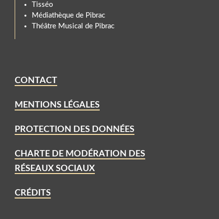
Tisséo
Médiathèque de Pibrac
Théâtre Musical de Pibrac
CONTACT
MENTIONS LÉGALES
PROTECTION DES DONNÉES
CHARTE DE MODÉRATION DES
RÉSEAUX SOCIAUX
CRÉDITS