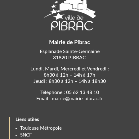
Mairie de Pibrac
Esplanade Sainte-Germaine
31820 PIBRAC
Lundi, Mardi, Mercredi et Vendredi :
8h30 à 12h – 14h à 17h
Jeudi : 8h30 à 12h – 14h à 18h30
Téléphone : 05 62 13 48 10
Email : mairie@mairie-pibrac.fr
Liens utiles
Toulouse Métropole
SNCF